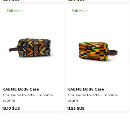
Fait Main
Fait Main
KAEME Body Care
KAEME Body Care
Trousse de toilette - imprimé
Trousse de toilette - imprimé
adoma
pagne
13,10 $US
11,55 $US