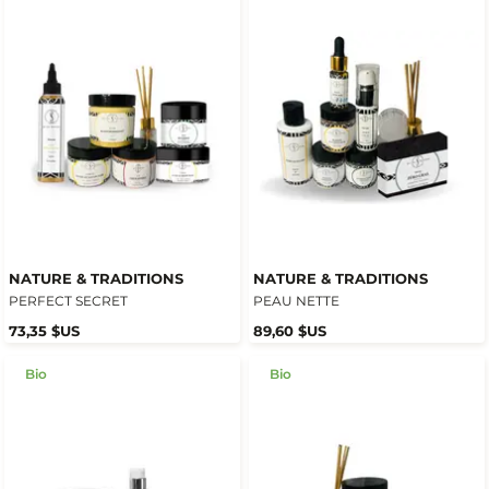
NATURE & TRADITIONS
NATURE & TRADITIONS
PERFECT SECRET
PEAU NETTE
73,35 $US
89,60 $US
Bio
Bio