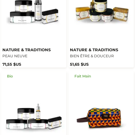
NATURE & TRADITIONS
NATURE & TRADITIONS
PEAU NEUVE
BIEN ÊTRE & DOUCEUR
71,55 $US
51,65 $US
Bio
Fait Main