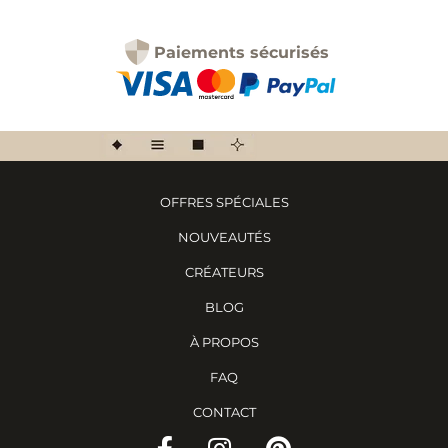
Paiements sécurisés
OFFRES SPÉCIALES
NOUVEAUTÉS
CRÉATEURS
BLOG
À PROPOS
FAQ
CONTACT