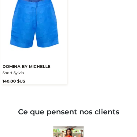
DOMINA BY MICHELLE
Short Sylvia
140,00 $US
Ce que pensent nos clients