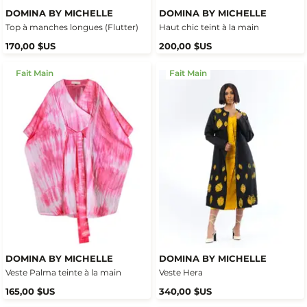
DOMINA BY MICHELLE
DOMINA BY MICHELLE
Top à manches longues (Flutter)
Haut chic teint à la main
170,00 $US
200,00 $US
Fait Main
Fait Main
DOMINA BY MICHELLE
DOMINA BY MICHELLE
Veste Palma teinte à la main
Veste Hera
165,00 $US
340,00 $US