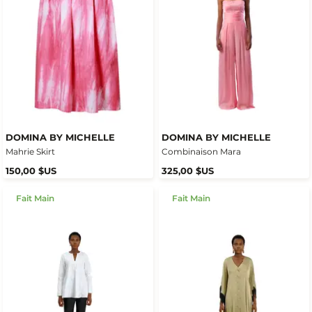
DOMINA BY MICHELLE
DOMINA BY MICHELLE
Mahrie Skirt
Combinaison Mara
150,00 $US
325,00 $US
Fait Main
Fait Main