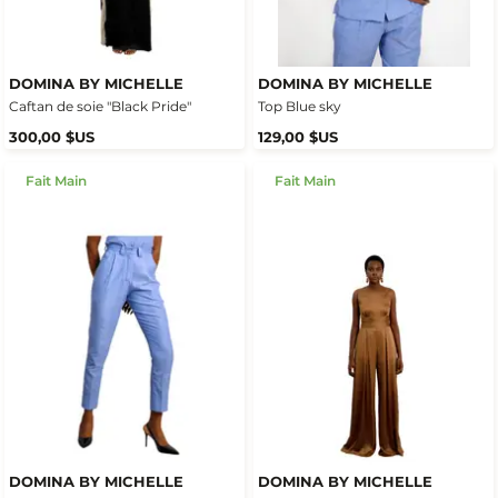
DOMINA BY MICHELLE
DOMINA BY MICHELLE
Caftan de soie "Black Pride"
Top Blue sky
300,00 $US
129,00 $US
Fait Main
Fait Main
DOMINA BY MICHELLE
DOMINA BY MICHELLE