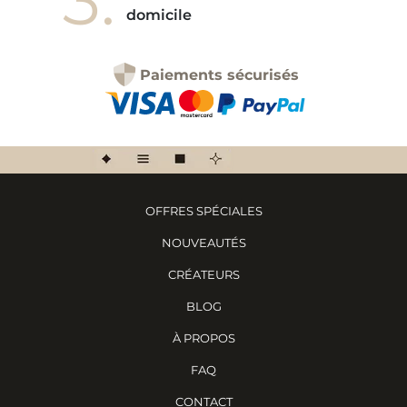
3.
domicile
Paiements sécurisés
OFFRES SPÉCIALES
NOUVEAUTÉS
CRÉATEURS
BLOG
À PROPOS
FAQ
CONTACT