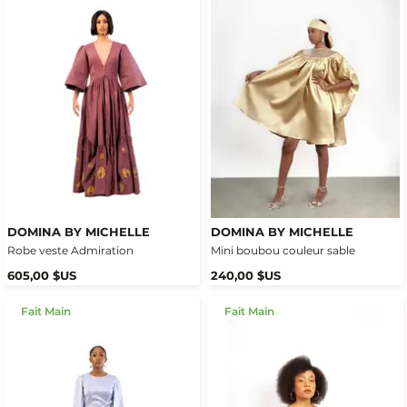
DOMINA BY MICHELLE
DOMINA BY MICHELLE
Robe veste Admiration
Mini boubou couleur sable
605,00 $US
240,00 $US
Fait Main
Fait Main