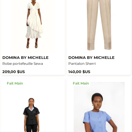
DOMINA BY MICHELLE
DOMINA BY MICHELLE
Robe portefeuille Sewa
Pantalon Sherri
209,00 $US
140,00 $US
Fait Main
Fait Main