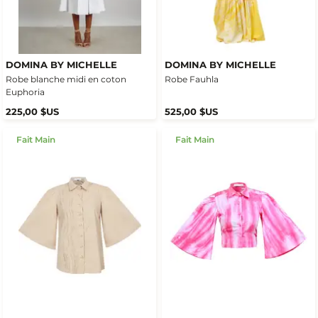
DOMINA BY MICHELLE
DOMINA BY MICHELLE
Robe blanche midi en coton
Robe Fauhla
Euphoria
225,00 $US
525,00 $US
Fait Main
Fait Main