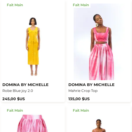
Fait Main
Fait Main
DOMINA BY MICHELLE
DOMINA BY MICHELLE
Robe Blue joy 2.0
Mahrie Crop Top
245,00 $US
135,00 $US
Fait Main
Fait Main