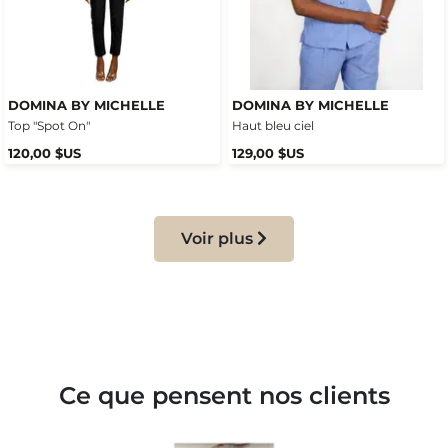
DOMINA BY MICHELLE
DOMINA BY MICHELLE
Top "Spot On"
Haut bleu ciel
120,00 $US
129,00 $US
Voir plus
Ce que pensent nos clients