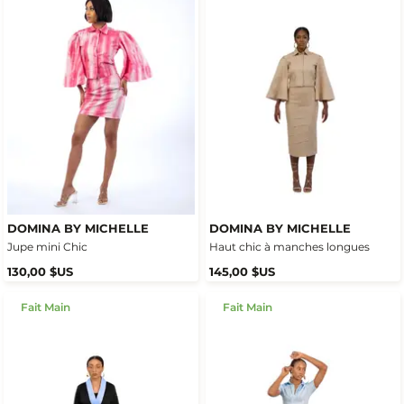
DOMINA BY MICHELLE
DOMINA BY MICHELLE
Jupe mini Chic
Haut chic à manches longues
130,00 $US
145,00 $US
Fait Main
Fait Main