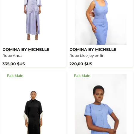
DOMINA BY MICHELLE
DOMINA BY MICHELLE
Robe Anua
Robe blue joy en lin
335,00 $US
220,00 $US
Fait Main
Fait Main