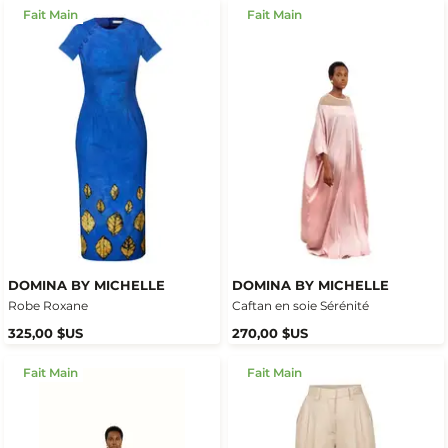
Fait Main
Fait Main
DOMINA BY MICHELLE
DOMINA BY MICHELLE
Robe Roxane
Caftan en soie Sérénité
325,00 $US
270,00 $US
Fait Main
Fait Main