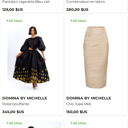
Pantalon cigarette Bleu ciel
Combinaison en laiton
129,00 $US
280,00 $US
Fait Main
Fait Main
DOMINA BY MICHELLE
DOMINA BY MICHELLE
Robe bouffante
Chic Jupe Midi
345,00 $US
150,00 $US
Fait Main
Fait Main