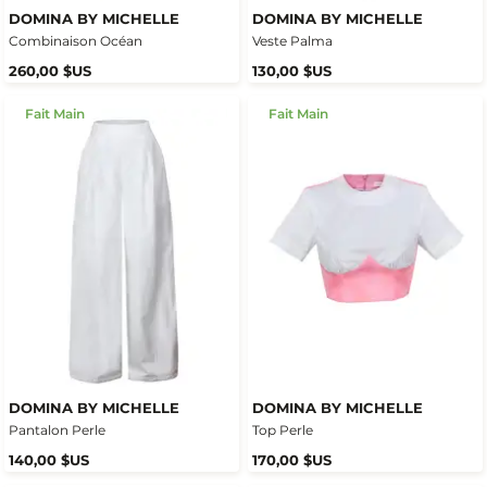
DOMINA BY MICHELLE
DOMINA BY MICHELLE
Combinaison Océan
Veste Palma
260,00 $US
130,00 $US
Fait Main
Fait Main
DOMINA BY MICHELLE
DOMINA BY MICHELLE
Pantalon Perle
Top Perle
140,00 $US
170,00 $US