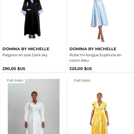
DOMINA BY MICHELLE
DOMINA BY MICHELLE
Peignoir en soie Dark sky
Robe mi-longue Euphoria en
coton bleu
290,00 $US
225,00 $US
Fait Main
Fait Main