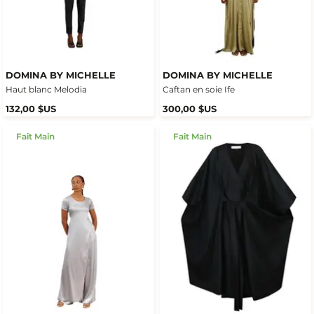
DOMINA BY MICHELLE
DOMINA BY MICHELLE
Haut blanc Melodia
Caftan en soie Ife
132,00 $US
300,00 $US
Fait Main
Fait Main