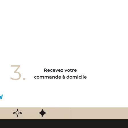
3.
Recevez votre
commande à domicile