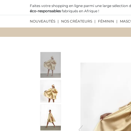
Faites votre shopping en ligne parmi une large sélection d
éco-responsables
fabriqués en Afrique !
NOUVEAUTÉS
|
NOS CRÉATEURS
|
FÉMININ
|
MASC