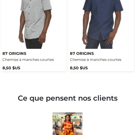
87 ORIGINS
87 ORIGINS
Chemise à manches courtes
Chemise à manches courtes
8,50 $US
8,50 $US
Ce que pensent nos clients