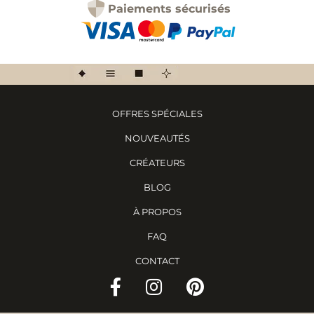
Paiements sécurisés
OFFRES SPÉCIALES
NOUVEAUTÉS
CRÉATEURS
BLOG
À PROPOS
FAQ
CONTACT