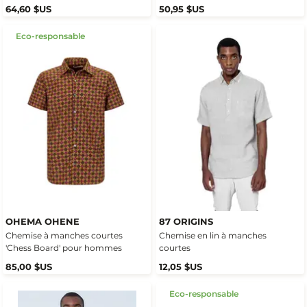
64,60 $US
50,95 $US
Eco-responsable
OHEMA OHENE
87 ORIGINS
Chemise à manches courtes
Chemise en lin à manches
'Chess Board' pour hommes
courtes
85,00 $US
12,05 $US
Eco-responsable