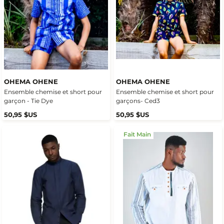
OHEMA OHENE
OHEMA OHENE
Ensemble chemise et short pour
Ensemble chemise et short pour
garçon - Tie Dye
garçons- Ced3
50,95 $US
50,95 $US
Fait Main