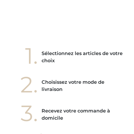
ore! "
1.
Sélectionnez les articles de votre
choix
2.
Choisissez votre mode de
livraison
3.
Recevez votre commande à
domicile