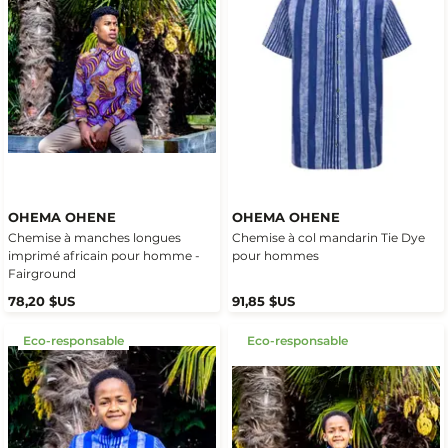
OHEMA OHENE
OHEMA OHENE
Chemise à manches longues
Chemise à col mandarin Tie Dye
imprimé africain pour homme -
pour hommes
Fairground
78,20 $US
91,85 $US
Eco-responsable
Eco-responsable