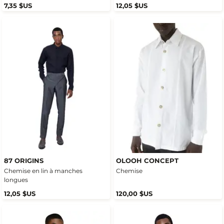
7,35 $US
12,05 $US
87 ORIGINS
OLOOH CONCEPT
Chemise en lin à manches
Chemise
longues
12,05 $US
120,00 $US