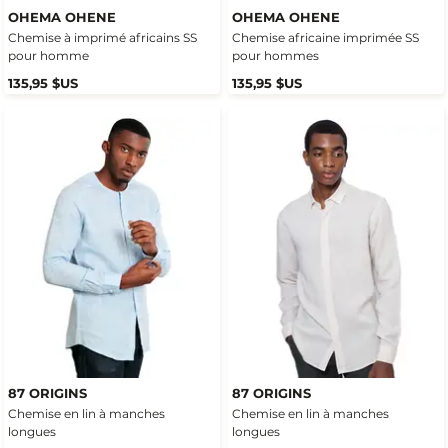
OHEMA OHENE
OHEMA OHENE
Chemise à imprimé africains SS
Chemise africaine imprimée SS
pour homme
pour hommes
135,95 $US
135,95 $US
87 ORIGINS
87 ORIGINS
Chemise en lin à manches
Chemise en lin à manches
longues
longues