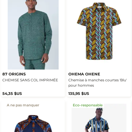
87 ORIGINS
OHEMA OHENE
CHEMISE SANS COL IMPRIMÉE
Chemise à manches courtes 'Blu'
pour hommes
54,35 $US
135,95 $US
A ne pas manquer
Eco-responsable