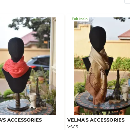
Fait Main
'S ACCESSORIES
VELMA'S ACCESSORIES
VSC5