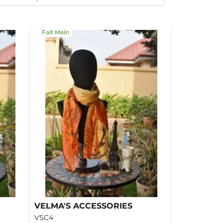
Fait Main
VELMA'S ACCESSORIES
VSC4