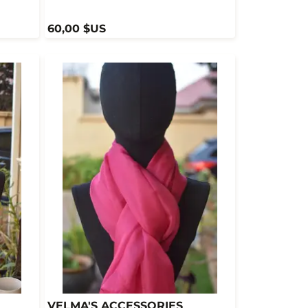
60,00 $US
VELMA'S ACCESSORIES