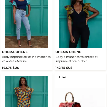
OHEMA OHENE
OHEMA OHENE
Body imprimé africain à manches
Body à manches volantées et
volantées-Marine
imprimé africain-Noir
142,75 $US
142,75 $US
Luxe