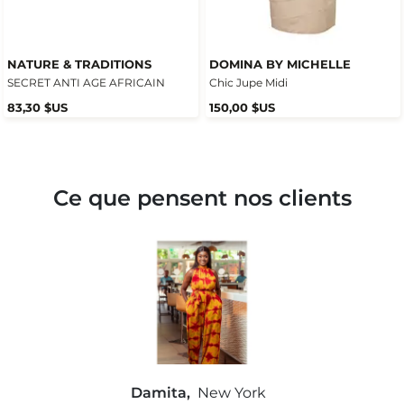
NATURE & TRADITIONS
DOMINA BY MICHELLE
SECRET ANTI AGE AFRICAIN
Chic Jupe Midi
83,30 $US
150,00 $US
Ce que pensent nos clients
Damita,
New York