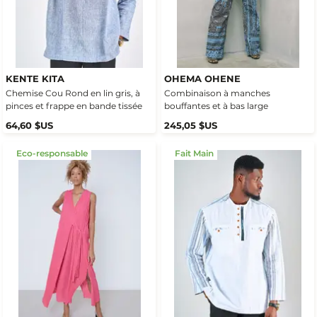
KENTE KITA
OHEMA OHENE
Chemise Cou Rond en lin gris, à
Combinaison à manches
pinces et frappe en bande tissée
bouffantes et à bas large
64,60 $US
245,05 $US
Eco-responsable
Fait Main