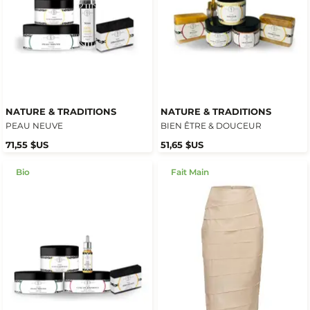
NATURE & TRADITIONS
NATURE & TRADITIONS
PEAU NEUVE
BIEN ÊTRE & DOUCEUR
71,55 $US
51,65 $US
Bio
Fait Main