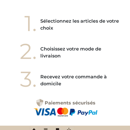
1.
Sélectionnez les articles de votre
choix
2.
Choisissez votre mode de
livraison
3.
Recevez votre commande à
domicile
Paiements sécurisés