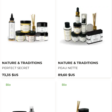
NATURE & TRADITIONS
NATURE & TRADITIONS
PERFECT SECRET
PEAU NETTE
73,35 $US
89,60 $US
Bio
Bio