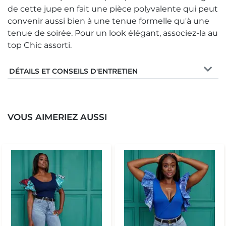
de cette jupe en fait une pièce polyvalente qui peut
convenir aussi bien à une tenue formelle qu'à une
tenue de soirée. Pour un look élégant, associez-la au
top Chic assorti.
DÉTAILS ET CONSEILS D'ENTRETIEN
VOUS AIMERIEZ AUSSI