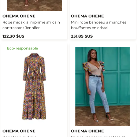
OHEMA OHENE
OHEMA OHENE
Robe midaxi à imprimé africain
Mini robe bandeau à manches
contrastant Jennifer
bouffantes en cristal
122,30 $US
251,85 $US
Eco-responsable
OHEMA OHENE
OHEMA OHENE