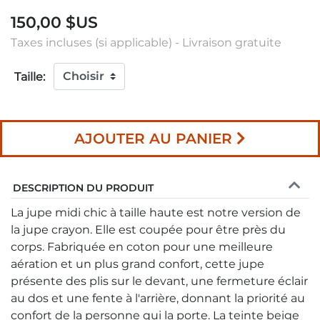
150,00 $US
Taxes incluses (si applicable) - Livraison gratuite
Taille:
AJOUTER AU PANIER
DESCRIPTION DU PRODUIT
La jupe midi chic à taille haute est notre version de
la jupe crayon. Elle est coupée pour être près du
corps. Fabriquée en coton pour une meilleure
aération et un plus grand confort, cette jupe
présente des plis sur le devant, une fermeture éclair
au dos et une fente à l'arrière, donnant la priorité au
confort de la personne qui la porte. La teinte beige