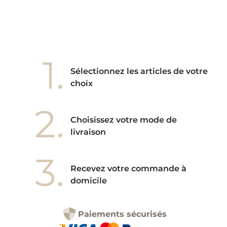
1.
Sélectionnez les articles de votre
choix
2.
Choisissez votre mode de
livraison
3.
Recevez votre commande à
domicile
Paiements sécurisés