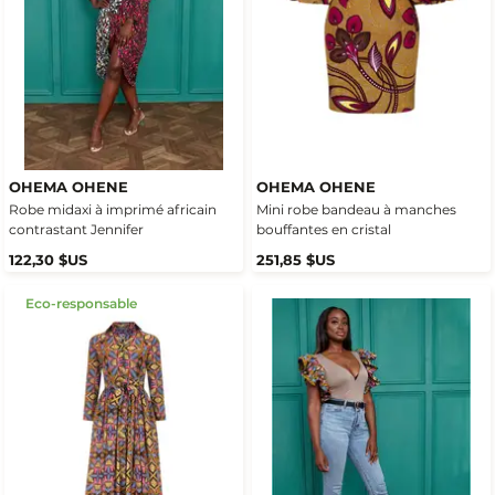
OHEMA OHENE
OHEMA OHENE
Robe midaxi à imprimé africain
Mini robe bandeau à manches
contrastant Jennifer
bouffantes en cristal
122,30 $US
251,85 $US
Eco-responsable