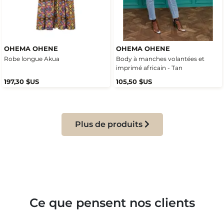
OHEMA OHENE
OHEMA OHENE
Robe longue Akua
Body à manches volantées et
imprimé africain - Tan
197,30 $US
105,50 $US
Plus de produits
Ce que pensent nos clients