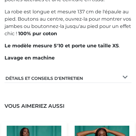
La robe est longue et mesure 137 cm de l'épaule au
pied. Boutons au centre, ouvrez-la pour montrer vos
jambes ou boutonnez-la jusqu'au pied pour un effet
chic !
100% pur coton
Le modèle mesure 5'10 et porte une taille XS
.
Lavage en machine
DÉTAILS ET CONSEILS D'ENTRETIEN
VOUS AIMERIEZ AUSSI