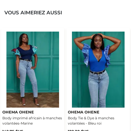
VOUS AIMERIEZ AUSSI
OHEMA OHENE
OHEMA OHENE
Body imprimé africain à manches
Body Tie & Dye à manches
volantées-Marine
volantées - Bleu roi