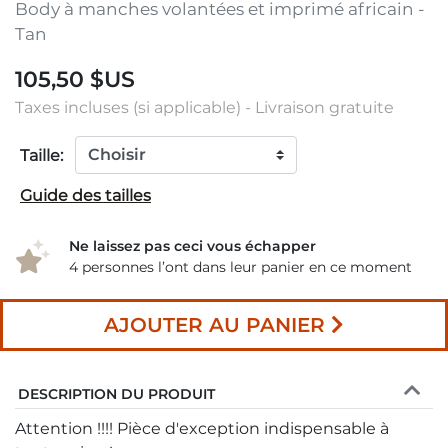
Body à manches volantées et imprimé africain -
Tan
105,50 $US
Taxes incluses (si applicable) - Livraison gratuite
Taille:
Guide des tailles
Ne laissez pas ceci vous échapper
4 personnes l’ont dans leur panier en ce moment
AJOUTER AU PANIER
DESCRIPTION DU PRODUIT
Attention !!!! Pièce d'exception indispensable à