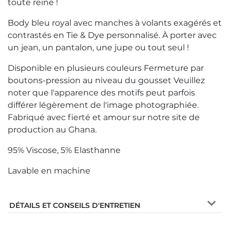
toute reine !
Body bleu royal avec manches à volants exagérés et
contrastés en Tie & Dye personnalisé. À porter avec
un jean, un pantalon, une jupe ou tout seul !
Disponible en plusieurs couleurs Fermeture par
boutons-pression au niveau du gousset Veuillez
noter que l'apparence des motifs peut parfois
différer légèrement de l'image photographiée.
Fabriqué avec fierté et amour sur notre site de
production au Ghana.
95% Viscose, 5% Elasthanne
Lavable en machine
DÉTAILS ET CONSEILS D'ENTRETIEN