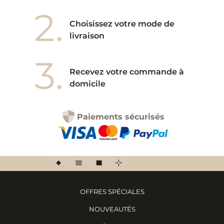
2.
Choisissez votre mode de
livraison
3.
Recevez votre commande à
domicile
Paiements sécurisés
OFFRES SPÉCIALES
NOUVEAUTÉS