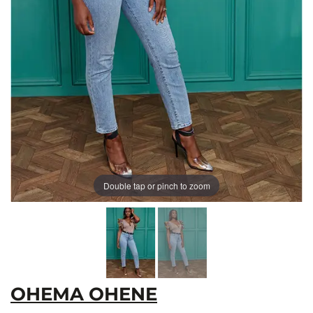
Double tap or pinch to zoom
OHEMA OHENE