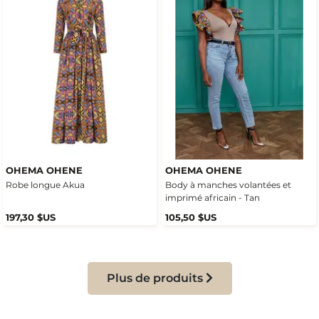
OHEMA OHENE
OHEMA OHENE
Robe longue Akua
Body à manches volantées et
imprimé africain - Tan
197,30 $US
105,50 $US
Plus de produits