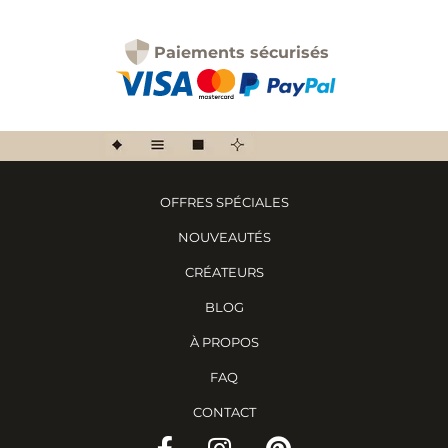
Paiements sécurisés
OFFRES SPÉCIALES
NOUVEAUTÉS
CRÉATEURS
BLOG
À PROPOS
FAQ
CONTACT