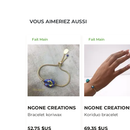
VOUS AIMERIEZ AUSSI
Fait Main
Fait Main
NGONE CREATIONS
NGONE CREATION
Bracelet koriwax
Koriduo bracelet
52,75 $US
69,35 $US