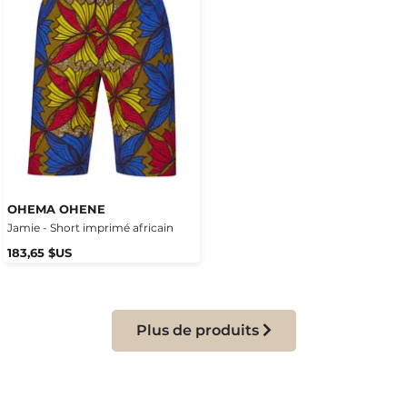
OHEMA OHENE
Jamie - Short imprimé africain
183,65 $US
Plus de produits