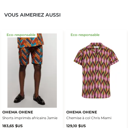
VOUS AIMERIEZ AUSSI
Eco-responsable
Eco-responsable
OHEMA OHENE
OHEMA OHENE
Shorts imprimés africains Jamie
Chemise à col Chris Miami
183,65 $US
129,10 $US