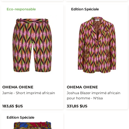
Eco-responsable
Edition Spéciale
OHEMA OHENE
OHEMA OHENE
Jamie - Short imprimé africain
Joshua Blazer imprimé africain
pour homme - N'tisa
183,65 $US
331,85 $US
Edition Spéciale