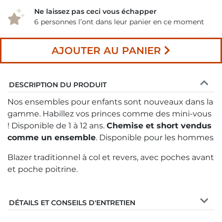
Ne laissez pas ceci vous échapper
6 personnes l’ont dans leur panier en ce moment
AJOUTER AU PANIER
DESCRIPTION DU PRODUIT
Nos ensembles pour enfants sont nouveaux dans la
gamme. Habillez vos princes comme des mini-vous
! Disponible de 1 à 12 ans.
Chemise et short vendus
comme un ensemble
. Disponible pour les hommes
Blazer traditionnel à col et revers, avec poches avant
et poche poitrine.
DÉTAILS ET CONSEILS D'ENTRETIEN