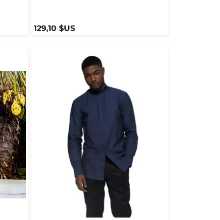
129,10 $US