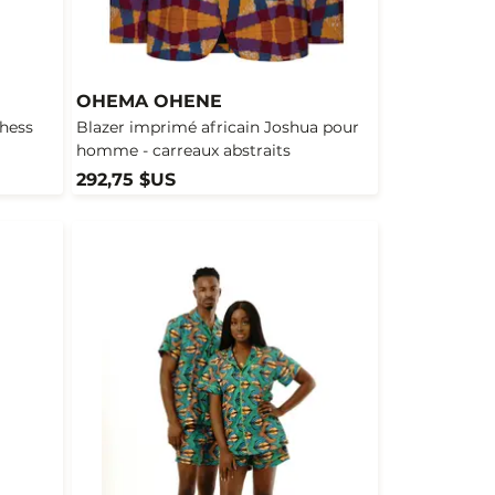
OHEMA OHENE
hess
Blazer imprimé africain Joshua pour
homme - carreaux abstraits
292,75 $US