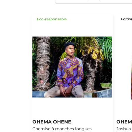
Eco-responsable
Editio
OHEMA OHENE
OHEM
Chemise à manches longues
Joshua 