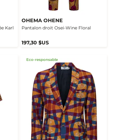
OHEMA OHENE
e Karl
Pantalon droit Osei-Wine Floral
197,30 $US
Eco-responsable