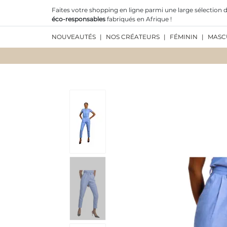
Faites votre shopping en ligne parmi une large sélection d
éco-responsables
fabriqués en Afrique !
NOUVEAUTÉS
|
NOS CRÉATEURS
|
FÉMININ
|
MASC