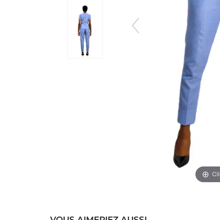
Cl
VOUS AIMERIEZ AUSSI