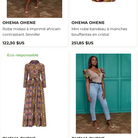
OHEMA OHENE
OHEMA OHENE
Robe midaxi à imprimé africain
Mini robe bandeau à manches
contrastant Jennifer
bouffantes en cristal
122,30 $US
251,85 $US
Eco-responsable