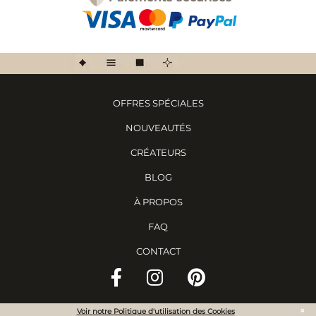
OFFRES SPÉCIALES
NOUVEAUTÉS
CRÉATEURS
BLOG
À PROPOS
FAQ
CONTACT
×
Voir notre Politique d'utilisation des Cookies