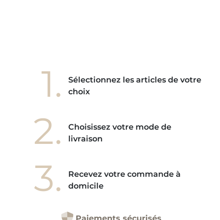
1.
Sélectionnez les articles de votre
choix
2.
Choisissez votre mode de
livraison
3.
Recevez votre commande à
domicile
Paiements sécurisés