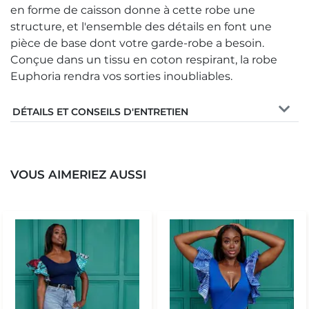
en forme de caisson donne à cette robe une
structure, et l'ensemble des détails en font une
pièce de base dont votre garde-robe a besoin.
Conçue dans un tissu en coton respirant, la robe
Euphoria rendra vos sorties inoubliables.
DÉTAILS ET CONSEILS D'ENTRETIEN
VOUS AIMERIEZ AUSSI