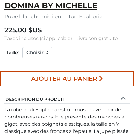
DOMINA BY MICHELLE
Robe blanche midi en coton Euphoria
225,00 $US
Taxes incluses (si applicable) - Livraison gratuite
Taille:
AJOUTER AU PANIER
DESCRIPTION DU PRODUIT
La robe midi Euphoria est un must-have pour de
nombreuses raisons. Elle présente des manches à
gigot, avec des poignets élastiques, la taille en V
classique avec des fronces à l'épaule. La jupe plissée