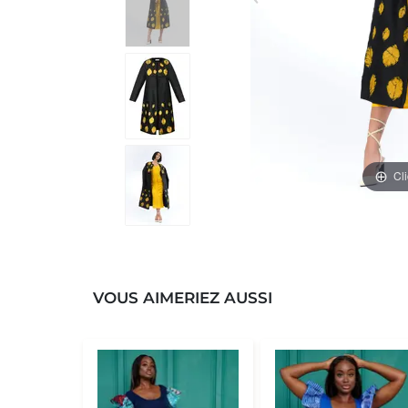
Cl
VOUS AIMERIEZ AUSSI