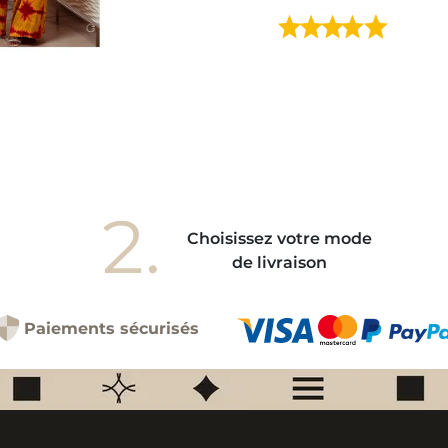
2.
Choisissez votre mode
de livraison
Paiements sécurisés