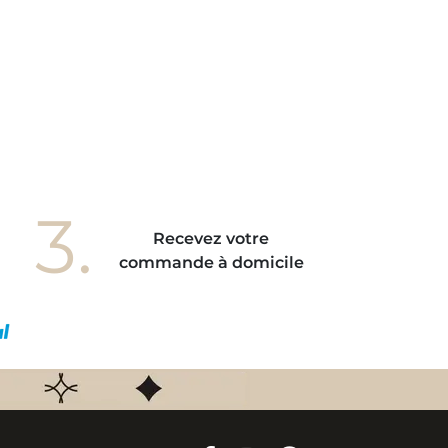
3.
Recevez votre
commande à domicile