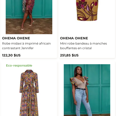
OHEMA OHENE
OHEMA OHENE
Robe midaxi à imprimé africain
Mini robe bandeau à manches
contrastant Jennifer
bouffantes en cristal
122,30 $US
251,85 $US
Eco-responsable