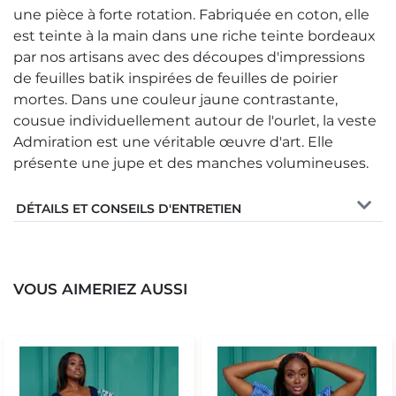
une pièce à forte rotation. Fabriquée en coton, elle
est teinte à la main dans une riche teinte bordeaux
par nos artisans avec des découpes d'impressions
de feuilles batik inspirées de feuilles de poirier
mortes. Dans une couleur jaune contrastante,
cousue individuellement autour de l'ourlet, la veste
Admiration est une véritable œuvre d'art. Elle
présente une jupe et des manches volumineuses.
DÉTAILS ET CONSEILS D'ENTRETIEN
VOUS AIMERIEZ AUSSI