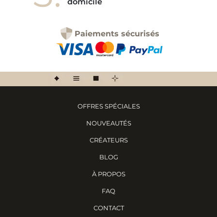
domicile
Paiements sécurisés
OFFRES SPÉCIALES
NOUVEAUTÉS
CRÉATEURS
BLOG
À PROPOS
FAQ
CONTACT