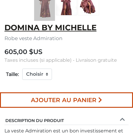
DOMINA BY MICHELLE
Robe veste Admiration
605,00 $US
Taxes incluses (si applicable) - Livraison gratuite
Taille:
AJOUTER AU PANIER
DESCRIPTION DU PRODUIT
La veste Admiration est un bon investissement et