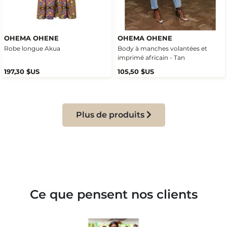
OHEMA OHENE
OHEMA OHENE
Robe longue Akua
Body à manches volantées et
imprimé africain - Tan
197,30 $US
105,50 $US
Plus de produits
Ce que pensent nos clients