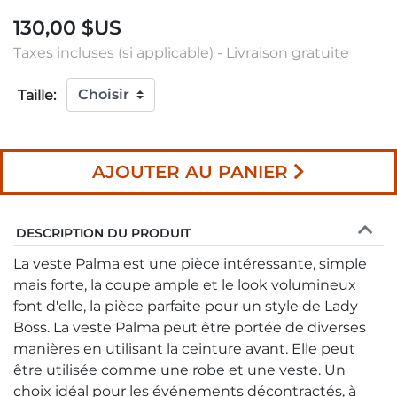
130,00 $US
Taxes incluses (si applicable) - Livraison gratuite
Taille:
AJOUTER AU PANIER
DESCRIPTION DU PRODUIT
La veste Palma est une pièce intéressante, simple
mais forte, la coupe ample et le look volumineux
font d'elle, la pièce parfaite pour un style de Lady
Boss. La veste Palma peut être portée de diverses
manières en utilisant la ceinture avant. Elle peut
être utilisée comme une robe et une veste. Un
choix idéal pour les événements décontractés, à