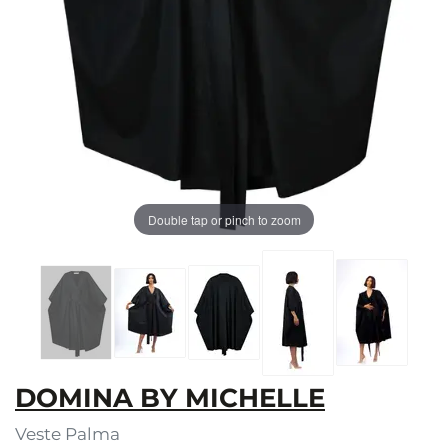
Double tap or pinch to zoom
DOMINA BY MICHELLE
Veste Palma