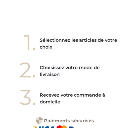
1.
Sélectionnez les articles de votre
choix
2.
Choisissez votre mode de
livraison
3.
Recevez votre commande à
domicile
Paiements sécurisés