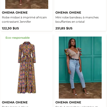
OHEMA OHENE
OHEMA OHENE
Robe midaxi à imprimé africain
Mini robe bandeau à manches
contrastant Jennifer
bouffantes en cristal
122,30 $US
251,85 $US
Eco-responsable
OHEMA OHENE
OHEMA OHENE