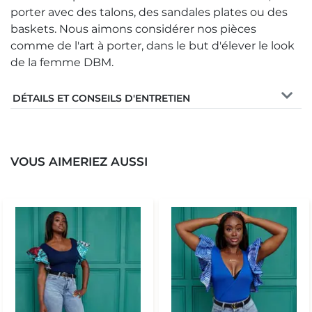
porter avec des talons, des sandales plates ou des
baskets. Nous aimons considérer nos pièces
comme de l'art à porter, dans le but d'élever le look
de la femme DBM.
DÉTAILS ET CONSEILS D'ENTRETIEN
VOUS AIMERIEZ AUSSI