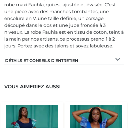
robe maxi Fauhla, qui est ajustée et évasée. C'est
une pièce avec des manches tombantes, une
encolure en V, une taille définie, un corsage
découpé dans le dos et une jupe froncée à 3
niveaux. La robe Fauhla est en tissu de coton, teint à
la main par nos artisans, ce processus prend 1 à 2
jours. Portez avec des talons et soyez fabuleuse.
DÉTAILS ET CONSEILS D'ENTRETIEN
VOUS AIMERIEZ AUSSI