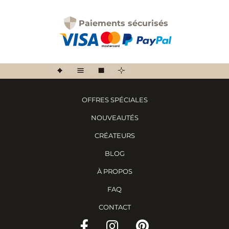
Paiements sécurisés
OFFRES SPÉCIALES
NOUVEAUTÉS
CRÉATEURS
BLOG
À PROPOS
FAQ
CONTACT