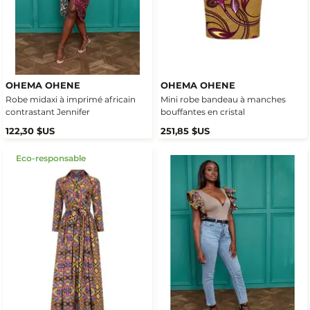
OHEMA OHENE
OHEMA OHENE
Robe midaxi à imprimé africain
Mini robe bandeau à manches
contrastant Jennifer
bouffantes en cristal
122,30 $US
251,85 $US
Eco-responsable