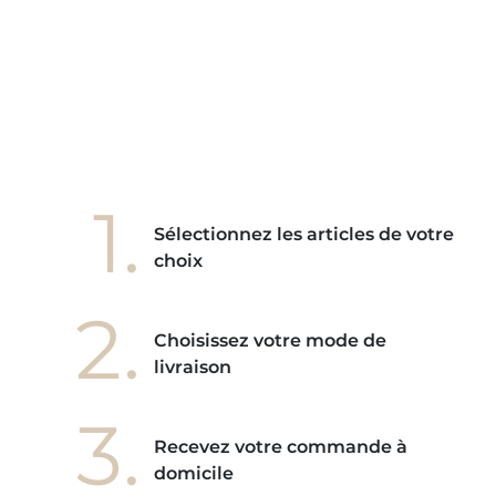
ains
ore! "
1.
Sélectionnez les articles de votre
choix
2.
Choisissez votre mode de
livraison
3.
Recevez votre commande à
domicile