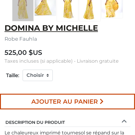
DOMINA BY MICHELLE
Robe Fauhla
525,00 $US
Taxes incluses (si applicable) - Livraison gratuite
Taille:
AJOUTER AU PANIER
DESCRIPTION DU PRODUIT
Le chaleureux imprimé tournesol se répand sur la