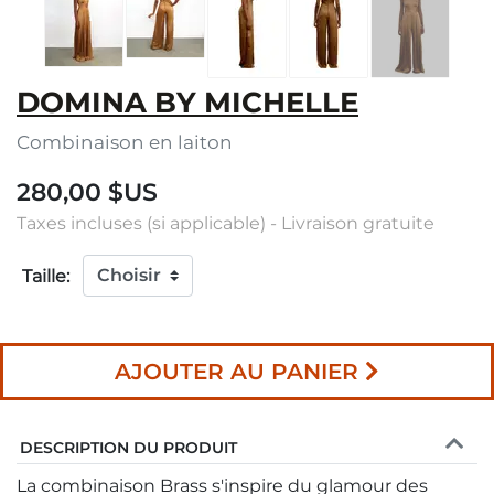
DOMINA BY MICHELLE
Combinaison en laiton
280,00 $US
Taxes incluses (si applicable) - Livraison gratuite
Taille:
AJOUTER AU PANIER
DESCRIPTION DU PRODUIT
La combinaison Brass s'inspire du glamour des