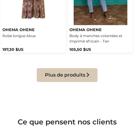
OHEMA OHENE
OHEMA OHENE
Robe longue Akua
Body à manches volantées et
imprimé africain - Tan
197,30 $US
105,50 $US
Plus de produits
Ce que pensent nos clients