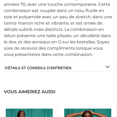
années 70, avec une touche contemporaine. Cette
combinaison est coupée dans un tissu fluide en
soie et polyamide avec un peu de stretch, dans une
teinte marron riche et vibrante, et est ornée de
détails subtils mais distincts. La combinaison en
laiton présente une taille plissée, un décolleté dans
le dos, et des anneaux en O sur les bretelles. Soyez
sûre de recevoir des compliments lorsque vous
vous présenterez dans cette combinaison.
DÉTAILS ET CONSEILS D'ENTRETIEN
VOUS AIMERIEZ AUSSI