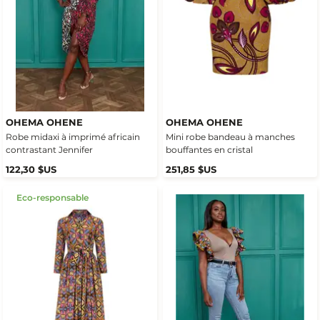
OHEMA OHENE
OHEMA OHENE
Robe midaxi à imprimé africain
Mini robe bandeau à manches
contrastant Jennifer
bouffantes en cristal
122,30 $US
251,85 $US
Eco-responsable