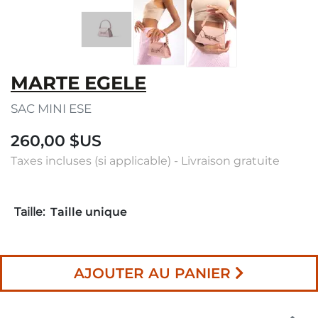
MARTE EGELE
SAC MINI ESE
260,00 $US
Taxes incluses (si applicable) - Livraison gratuite
Taille:
Taille unique
AJOUTER AU PANIER