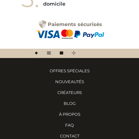
domicile
Paiements sécurisés
OFFRES SPÉCIALES
NOUVEAUTÉS
CRÉATEURS
BLOG
À PROPOS
FAQ
CONTACT