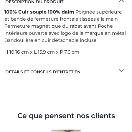
DESCRIPTION DU PRODUIT
100% Cuir souple
100% daim
Poignée supérieure
et bande de fermeture frontale tissées à la main
Fermeture magnétique du rabat avant Poche
intérieure ouverte avec logo de la marque en métal
Bandoulière en cuir détachable incluse
H 10,16 cm x L 15,9 cm x P 7,6 cm
DÉTAILS ET CONSEILS D'ENTRETIEN
Ce que pensent nos clients