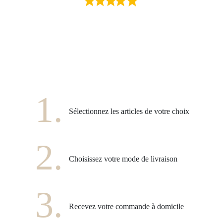
 unique,
1.
Sélectionnez les articles de votre choix
2.
Choisissez votre mode de livraison
3.
Recevez votre commande à domicile