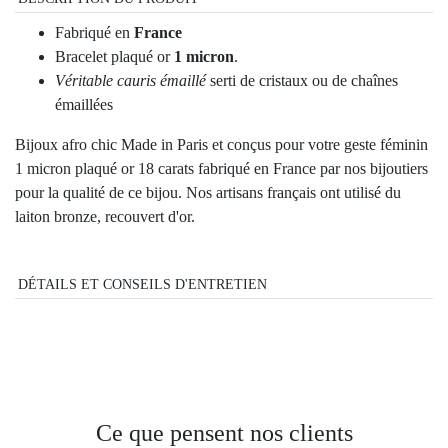
Fabriqué en
France
Bracelet plaqué or
1 micron
.
Véritable cauris émaillé
serti de cristaux ou de chaînes
émaillées
Bijoux afro chic Made in Paris et conçus pour votre geste féminin
1 micron plaqué or 18 carats fabriqué en France par nos bijoutiers
pour la qualité de ce bijou. Nos artisans français ont utilisé du
laiton bronze, recouvert d'or.
DÉTAILS ET CONSEILS D'ENTRETIEN
Ce que pensent nos clients