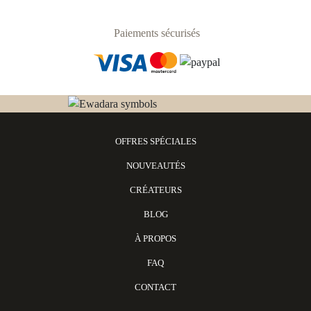
Paiements sécurisés
OFFRES SPÉCIALES
NOUVEAUTÉS
CRÉATEURS
BLOG
À PROPOS
FAQ
CONTACT