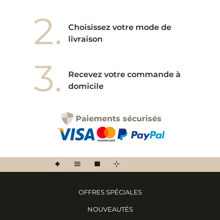
2.
Choisissez votre mode de
livraison
3.
Recevez votre commande à
domicile
Paiements sécurisés
OFFRES SPÉCIALES
NOUVEAUTÉS