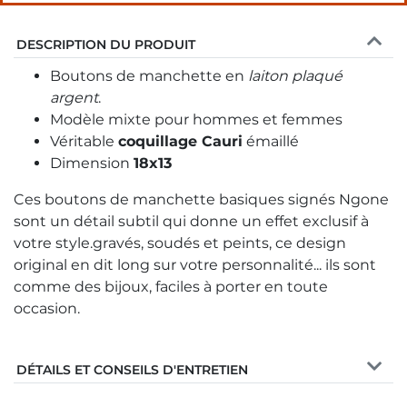
DESCRIPTION DU PRODUIT
Boutons de manchette en
laiton plaqué
argent
.
Modèle mixte pour hommes et femmes
Véritable
coquillage Cauri
émaillé
Dimension
18x13
Ces boutons de manchette basiques signés Ngone
sont un détail subtil qui donne un effet exclusif à
votre style.gravés, soudés et peints, ce design
original en dit long sur votre personnalité... ils sont
comme des bijoux, faciles à porter en toute
occasion.
DÉTAILS ET CONSEILS D'ENTRETIEN