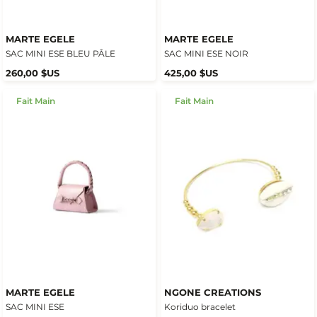
MARTE EGELE
MARTE EGELE
SAC MINI ESE BLEU PÂLE
SAC MINI ESE NOIR
260,00 $US
425,00 $US
Fait Main
Fait Main
MARTE EGELE
NGONE CREATIONS
SAC MINI ESE
Koriduo bracelet