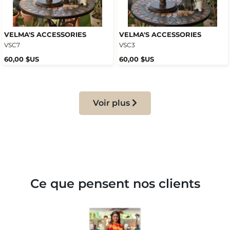
VELMA'S ACCESSORIES
VELMA'S ACCESSORIES
VSC7
VSC3
60,00 $US
60,00 $US
Voir plus
Ce que pensent nos clients