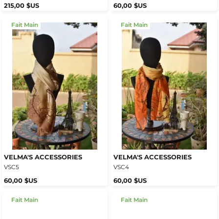
215,00 $US
60,00 $US
Fait Main
Fait Main
VELMA'S ACCESSORIES
VELMA'S ACCESSORIES
VSC5
VSC4
60,00 $US
60,00 $US
Fait Main
Fait Main