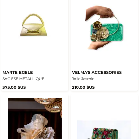
MARTE EGELE
VELMA'S ACCESSORIES
SAC ESE MÉTALLIQUE
Jolie Jasmin
375,00 $US
210,00 $US