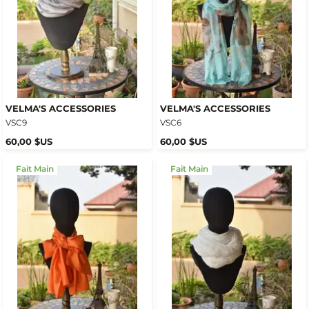
VELMA'S ACCESSORIES
VELMA'S ACCESSORIES
VSC9
VSC6
60,00 $US
60,00 $US
Fait Main
Fait Main