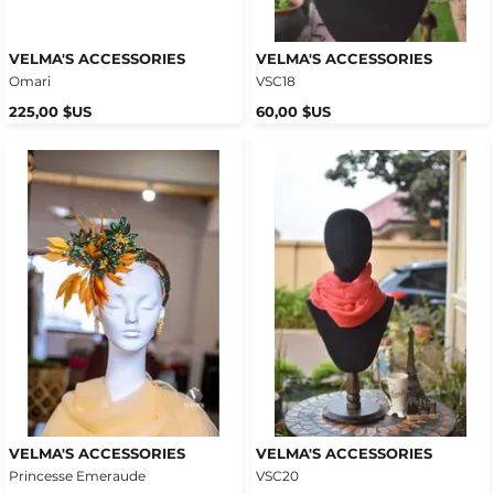
VELMA'S ACCESSORIES
VELMA'S ACCESSORIES
Omari
VSC18
225,00 $US
60,00 $US
VELMA'S ACCESSORIES
VELMA'S ACCESSORIES
Princesse Emeraude
VSC20