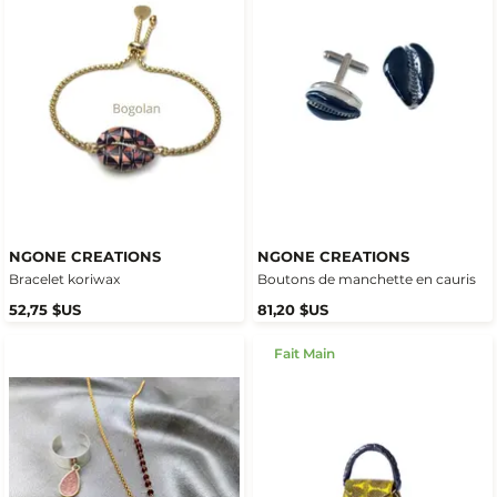
NGONE CREATIONS
NGONE CREATIONS
Bracelet koriwax
Boutons de manchette en cauris
52,75 $US
81,20 $US
Fait Main