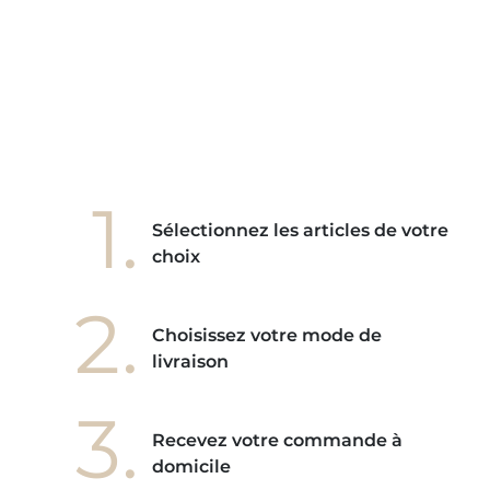
ains
ore! "
1.
Sélectionnez les articles de votre
choix
2.
Choisissez votre mode de
livraison
3.
Recevez votre commande à
domicile