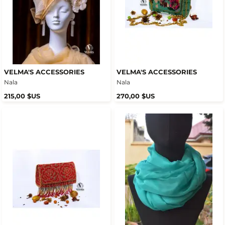
VELMA'S ACCESSORIES
VELMA'S ACCESSORIES
Nala
Nala
215,00 $US
270,00 $US