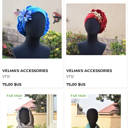
VELMA'S ACCESSORIES
VELMA'S ACCESSORIES
VT13
VT12
75,00 $US
75,00 $US
Fait Main
Fait Main