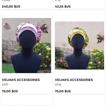
240,00 $US
43,35 $US
VELMA'S ACCESSORIES
VELMA'S ACCESSORIES
VT17
VT14
75,00 $US
75,00 $US