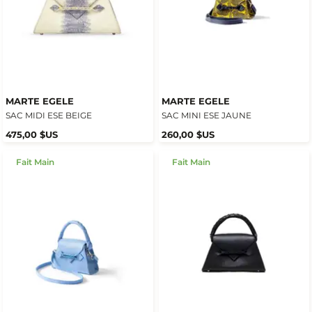
MARTE EGELE
MARTE EGELE
SAC MIDI ESE BEIGE
SAC MINI ESE JAUNE
475,00 $US
260,00 $US
Fait Main
Fait Main