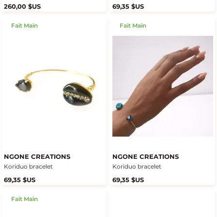
260,00 $US
69,35 $US
Fait Main
Fait Main
NGONE CREATIONS
NGONE CREATIONS
Koriduo bracelet
Koriduo bracelet
69,35 $US
69,35 $US
Fait Main