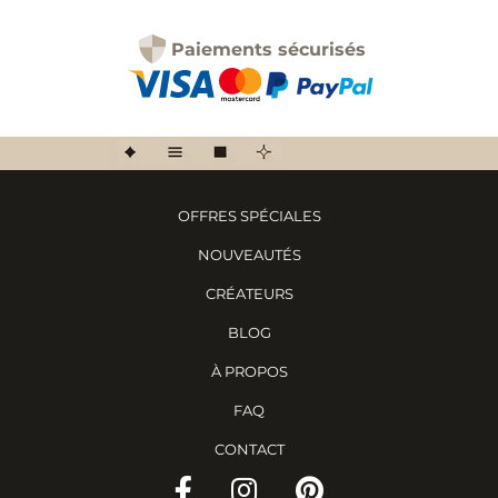
Paiements sécurisés
OFFRES SPÉCIALES
NOUVEAUTÉS
CRÉATEURS
BLOG
À PROPOS
FAQ
CONTACT