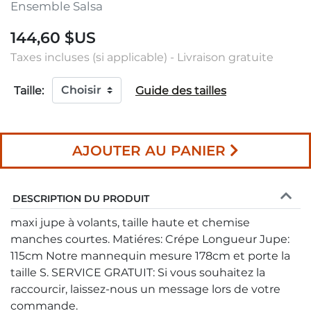
Ensemble Salsa
144,60 $US
Taxes incluses (si applicable) - Livraison gratuite
Taille:
Guide des tailles
AJOUTER AU PANIER
DESCRIPTION DU PRODUIT
maxi jupe à volants, taille haute et chemise
manches courtes. Matiéres: Crépe Longueur Jupe:
115cm Notre mannequin mesure 178cm et porte la
taille S. SERVICE GRATUIT: Si vous souhaitez la
raccourcir, laissez-nous un message lors de votre
commande.