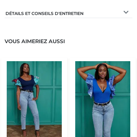
DÉTAILS ET CONSEILS D'ENTRETIEN
VOUS AIMERIEZ AUSSI