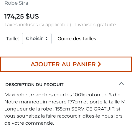
Robe Sira
174,25 $US
Taxes incluses (si applicable) - Livraison gratuite
Taille:
Guide des tailles
AJOUTER AU PANIER
DESCRIPTION DU PRODUIT
Maxi robe , manches courtes 100% coton tie & die
Notre mannequin mesure 177cm et porte la taille M.
Longueur de la robe : 155cm SERVICE GRATUIT: si
vous souhaitez la faire raccourcir, dites-le nous lors
de votre commande.