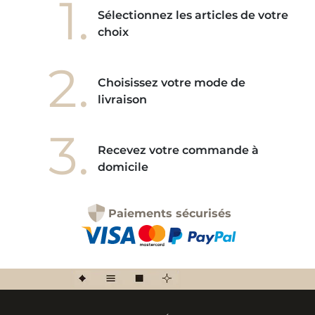
1.
Sélectionnez les articles de votre
choix
2.
Choisissez votre mode de
livraison
3.
Recevez votre commande à
domicile
Paiements sécurisés