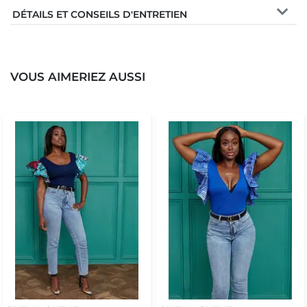
DÉTAILS ET CONSEILS D'ENTRETIEN
VOUS AIMERIEZ AUSSI