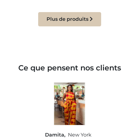
Plus de produits
Ce que pensent nos clients
Damita,
New York