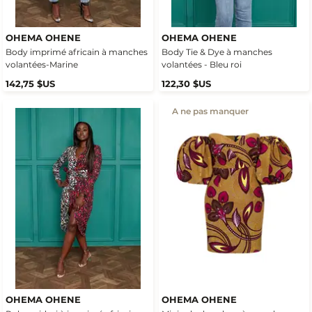
OHEMA OHENE
OHEMA OHENE
Body imprimé africain à manches
Body Tie & Dye à manches
volantées-Marine
volantées - Bleu roi
142,75 $US
122,30 $US
A ne pas manquer
OHEMA OHENE
OHEMA OHENE