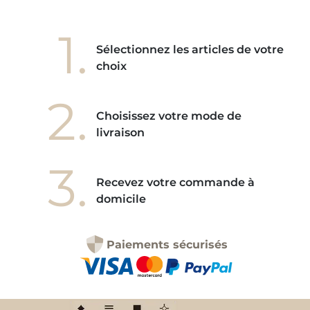
1.
Sélectionnez les articles de votre
choix
2.
Choisissez votre mode de
livraison
3.
Recevez votre commande à
domicile
Paiements sécurisés