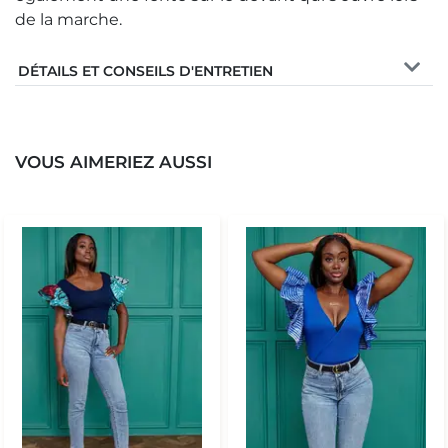
de la marche.
DÉTAILS ET CONSEILS D'ENTRETIEN
VOUS AIMERIEZ AUSSI