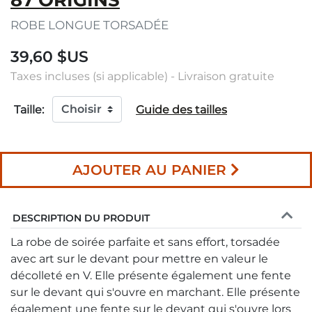
87 ORIGINS
ROBE LONGUE TORSADÉE
39,60 $US
Taxes incluses (si applicable) - Livraison gratuite
Taille:
Guide des tailles
AJOUTER AU PANIER
DESCRIPTION DU PRODUIT
La robe de soirée parfaite et sans effort, torsadée
avec art sur le devant pour mettre en valeur le
décolleté en V. Elle présente également une fente
sur le devant qui s'ouvre en marchant. Elle présente
également une fente sur le devant qui s'ouvre lors